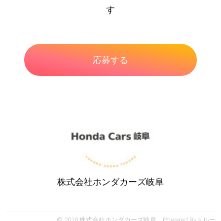
す
株式会社ホンダカーズ岐阜
© 2018 株式会社ホンダカーズ岐阜 Powered By
トルー