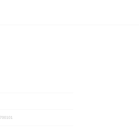
700101