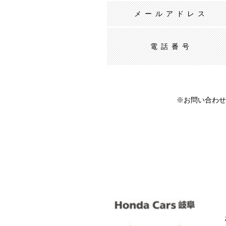
メールアドレス
電話番号
※お問い合わせ