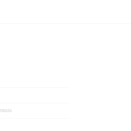
700101