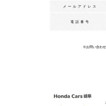
メールアドレス
電話番号
※お問い合わせ