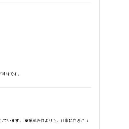
が可能です。
しています。 ※業績評価よりも、仕事に向き合う