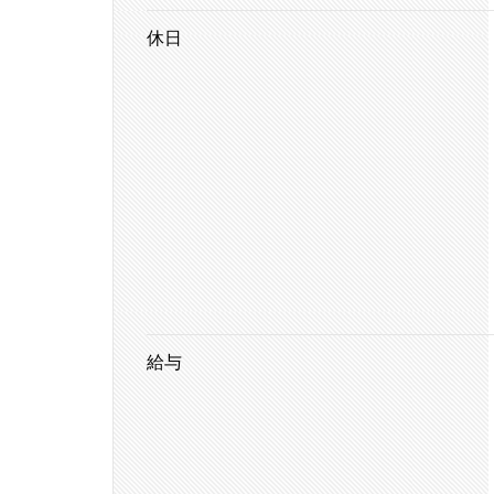
休日
給与