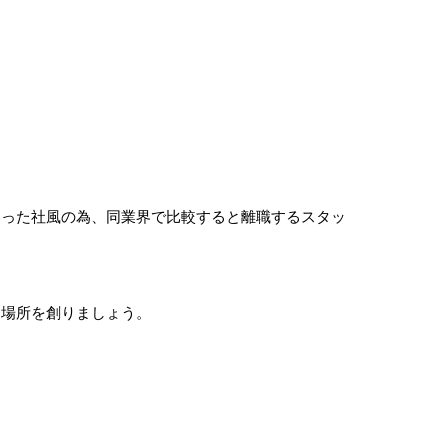
いった社風の為、同業界で比較すると離職するスタッ
る場所を創りましょう。