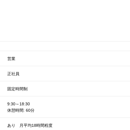
営業
正社員
固定時間制
9:30～18:30
休憩時間: 60分
あり 月平均18時間程度