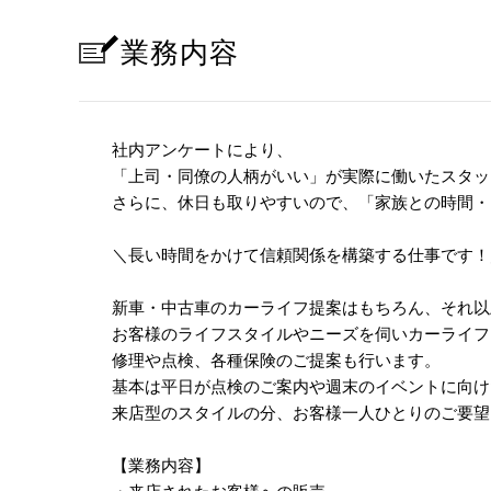
業務内容
社内アンケートにより、
「上司・同僚の人柄がいい」が実際に働いたスタッ
さらに、休日も取りやすいので、「家族との時間・
＼長い時間をかけて信頼関係を構築する仕事です！
新車・中古車のカーライフ提案はもちろん、それ以
お客様のライフスタイルやニーズを伺いカーライフ
修理や点検、各種保険のご提案も行います。
基本は平日が点検のご案内や週末のイベントに向け
来店型のスタイルの分、お客様一人ひとりのご要望
【業務内容】