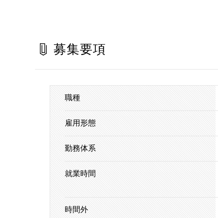
募集要項
職種
雇用形態
勤務体系
就業時間
時間外