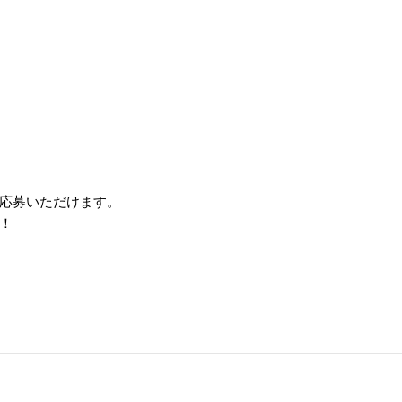
応募いただけます。
！