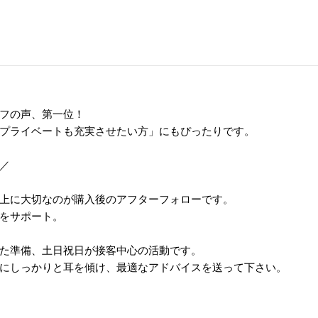
フの声、第一位！
プライベートも充実させたい方」にもぴったりです。
／
上に大切なのが購入後のアフターフォローです。
をサポート。
た準備、土日祝日が接客中心の活動です。
にしっかりと耳を傾け、最適なアドバイスを送って下さい。