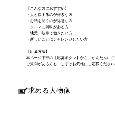
【こんな方におすすめ】
・人と接するのが好きな方
・お話を聞くのが得意な方
・クルマに興味がある方
・地元・岐阜で働きたい方
・新しいことにチャレンジしたい方
【応募方法】
本ページ下部の【応募ボタン】から、かんたんにご
ご質問がある方も、まずはお気軽にご応募ください
求める人物像