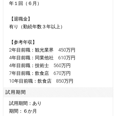
年１回（６月）
【退職金】
有り（勤続年数３年以上）
【参考年収】
2年目前職：観光業界 450万円
4年目前職：同業他社 610万円
4年目前職：技術士 560万円
7年目前職：飲食店 670万円
10年目前職：飲食店 850万円
試用期間
試用期間：あり
期間：６か月