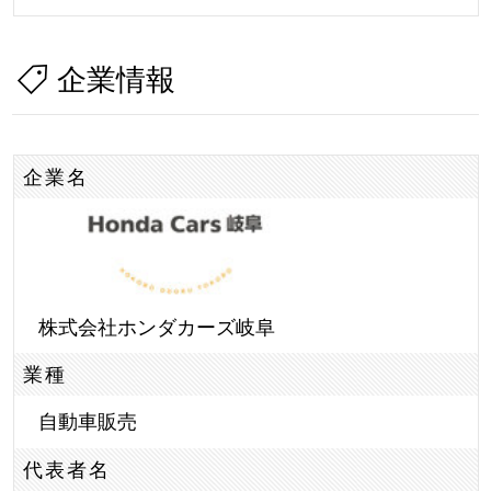
企業情報
企業名
株式会社ホンダカーズ岐阜
業種
自動車販売
代表者名