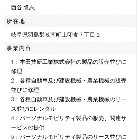
西谷 隆志
所在地
岐阜県羽島郡岐南町上印食７丁目１
事業内容
1：本田技研工業株式会社の製品の販売並びに
修理
2：各種自動車及び建設機械・農業機械の販売
並びに修理
3：各種自動車及び建設機械・農業機械のリー
ス並びにレンタル
4：パーソナルモビリティ製品の販売、関連サ
ービスの提供
5：パーソナルモビリティ製品のリース並びに