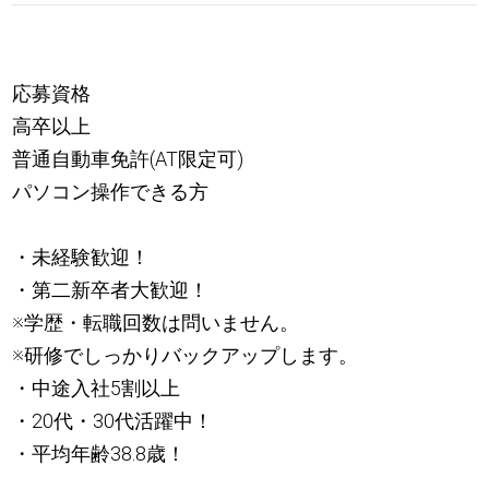
応募資格
高卒以上
普通自動車免許(AT限定可)
パソコン操作できる方
・未経験歓迎！
・第二新卒者大歓迎！
※学歴・転職回数は問いません。
※研修でしっかりバックアップします。
・中途入社5割以上
・20代・30代活躍中！
・平均年齢38.8歳！