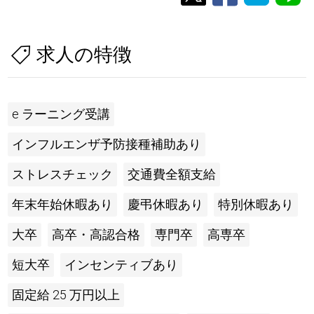
求人の特徴
e ラーニング受講
インフルエンザ予防接種補助あり
ストレスチェック
交通費全額支給
年末年始休暇あり
慶弔休暇あり
特別休暇あり
大卒
高卒・高認合格
専門卒
高専卒
短大卒
インセンティブあり
固定給 25 万円以上