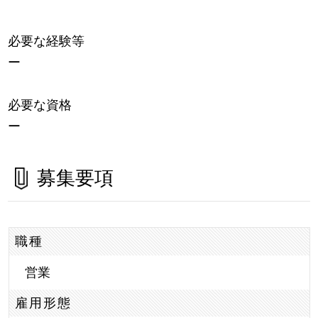
必要な経験等
ー
必要な資格
ー
募集要項
職種
営業
雇用形態