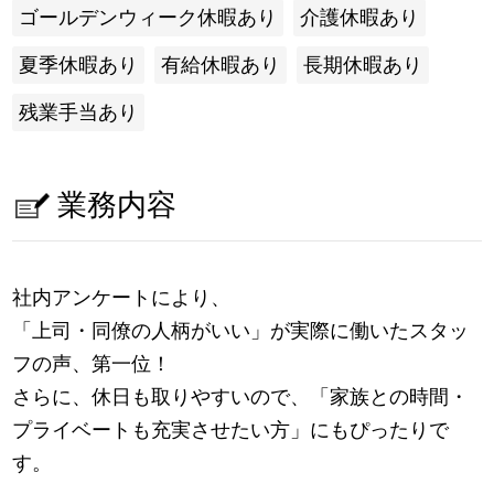
ゴールデンウィーク休暇あり
介護休暇あり
夏季休暇あり
有給休暇あり
長期休暇あり
残業手当あり
業務内容
社内アンケートにより、
「上司・同僚の人柄がいい」が実際に働いたスタッ
フの声、第一位！
さらに、休日も取りやすいので、「家族との時間・
プライベートも充実させたい方」にもぴったりで
す。