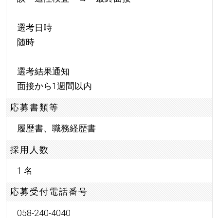
選考日時
随時
選考結果通知
面接から1週間以内
応募書類等
履歴書、職務経歴書
採用人数
1 名
応募受付電話番号
058-240-4040