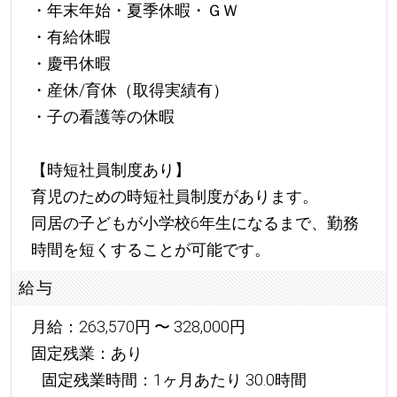
・年末年始・夏季休暇・ＧＷ
・有給休暇
・慶弔休暇
・産休/育休（取得実績有）
・子の看護等の休暇
【時短社員制度あり】
育児のための時短社員制度があります。
同居の子どもが小学校6年生になるまで、勤務
時間を短くすることが可能です。
給与
月給：263,570円 〜 328,000円
固定残業：あり
固定残業時間：1ヶ月あたり 30.0時間