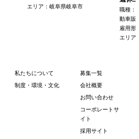
エリア：岐阜県岐阜市
職種：
動車
雇用形
エリア
私たちについて
募集一覧
制度・環境・文化
会社概要
お問い合わせ
コーポレートサ
イト
採用サイト