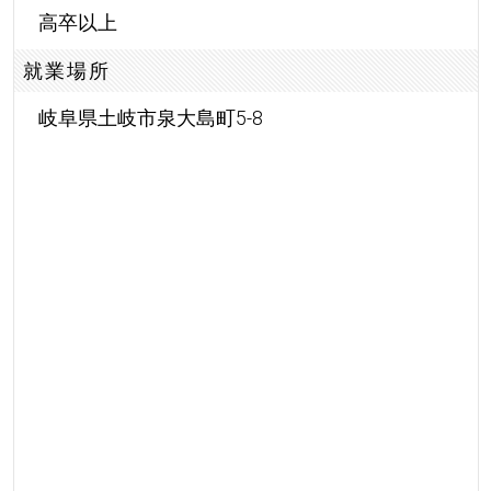
高卒以上
就業場所
岐阜県土岐市泉大島町5-8