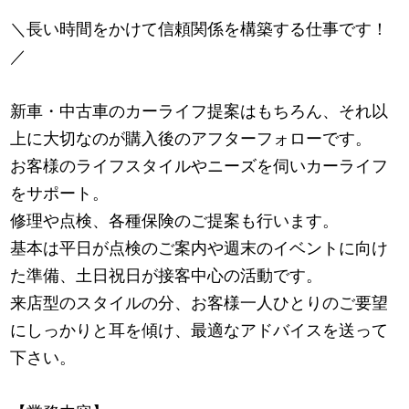
＼長い時間をかけて信頼関係を構築する仕事です！
／
新車・中古車のカーライフ提案はもちろん、それ以
上に大切なのが購入後のアフターフォローです。
お客様のライフスタイルやニーズを伺いカーライフ
をサポート。
修理や点検、各種保険のご提案も行います。
基本は平日が点検のご案内や週末のイベントに向け
た準備、土日祝日が接客中心の活動です。
来店型のスタイルの分、お客様一人ひとりのご要望
にしっかりと耳を傾け、最適なアドバイスを送って
下さい。