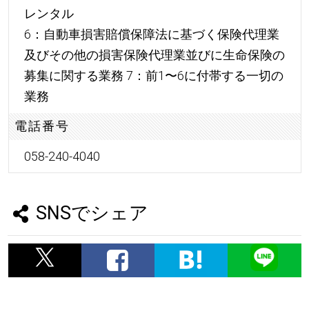
レンタル
6：自動車損害賠償保障法に基づく保険代理業
及びその他の損害保険代理業並びに生命保険の
募集に関する業務 7：前1〜6に付帯する一切の
業務
電話番号
058-240-4040
SNSでシェア