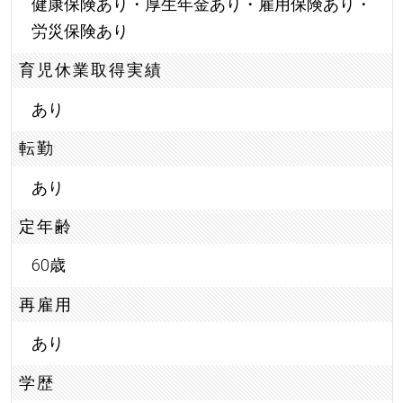
健康保険あり・厚生年金あり・雇用保険あり・
労災保険あり
育児休業取得実績
あり
転勤
あり
定年齢
60歳
再雇用
あり
学歴