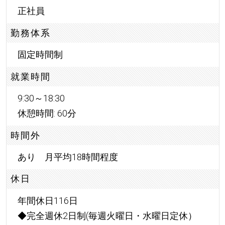
正社員
勤務体系
固定時間制
就業時間
9:30～18:30
休憩時間: 60分
時間外
あり 月平均18時間程度
休日
年間休日116日
◆完全週休2日制(毎週火曜日・水曜日定休）