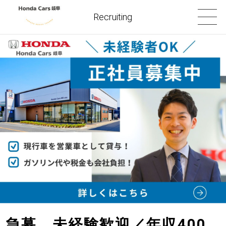
Recruiting
急募 未経験歓迎／年収400