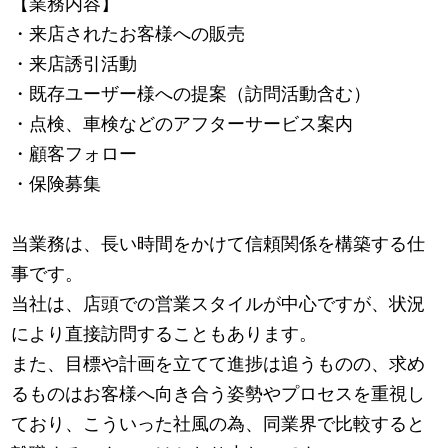
【業務内容】
・来店されたお客様への販売
・来店誘引活動
・既存ユーザー様への提案（訪問活動含む）
・点検、車検などのアフターサービス案内
・顧客フォロー
・保険募集
当業務は、長い時間をかけて信頼関係を構築する仕
事です。
当社は、店頭での営業スタイルが中心ですが、状況
により直接訪問することもあります。
また、目標や計画を立てて進捗は追うものの、求め
るものはお客様へ向き合う姿勢やプロセスを重視し
ており、こういった社風の為、同業界で比較すると