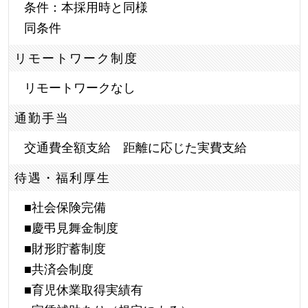
条件：本採用時と同様
同条件
リモートワーク制度
リモートワークなし
通勤手当
交通費全額支給 距離に応じた実費支給
待遇・福利厚生
■社会保険完備
■慶弔見舞金制度
■財形貯蓄制度
■共済会制度
■育児休業取得実績有