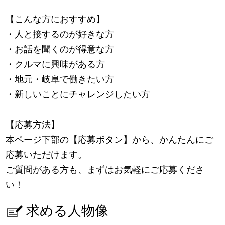
【こんな方におすすめ】
・人と接するのが好きな方
・お話を聞くのが得意な方
・クルマに興味がある方
・地元・岐阜で働きたい方
・新しいことにチャレンジしたい方
【応募方法】
本ページ下部の【応募ボタン】から、かんたんにご
応募いただけます。
ご質問がある方も、まずはお気軽にご応募くださ
い！
求める人物像