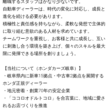
離職するスタッフはかなり少ないです。
自動車ディーラーは、時代の変化に対応し、成長と
進化を続ける必要があります。
積極性と責任感を持ちながら、柔軟な発想で主体的
に取り組む意欲のある人材を求めています。
チームワークを重視し、お客様と共に成長し、互い
に刺激し合う環境を築き上げ、個々のスキルを最大
限に発揮できる場所を創りましょう。
【当社について（ホンダカーズ岐阜）】
・岐阜県内に新車15拠点・中古車2拠点を展開する
ホンダ正規ディーラー
・地元密着・創業70年の安定企業
・「ココロオドルトコロ」を合言葉に、地域に愛さ
れるお店づくりを推進