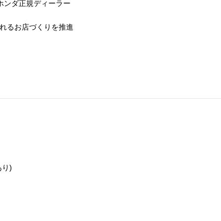
ホンダ正規ディーラー
れるお店づくりを推進
り)