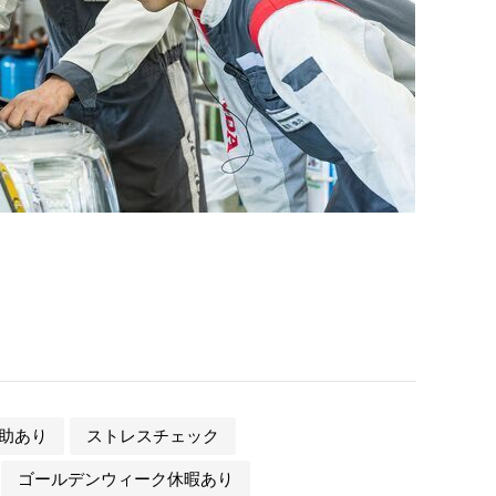
助あり
ストレスチェック
ゴールデンウィーク休暇あり