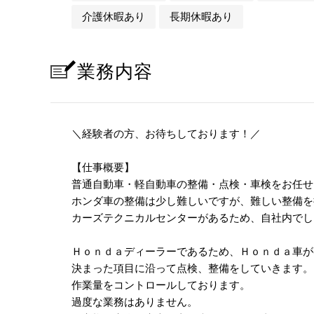
介護休暇あり
長期休暇あり
業務内容
＼経験者の方、お待ちしております！／
【仕事概要】
普通自動車・軽自動車の整備・点検・車検をお任せ
ホンダ車の整備は少し難しいですが、難しい整備を
カーズテクニカルセンターがあるため、自社内でし
Ｈｏｎｄａディーラーであるため、Ｈｏｎｄａ車が
決まった項目に沿って点検、整備をしていきます。
作業量をコントロールしております。
過度な業務はありません。