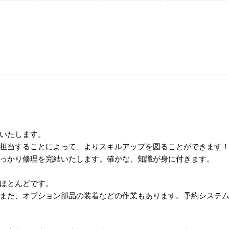
いたします。
担当することによって、よりスキルアップを図ることができます
っかり修理を完結いたします。確かな、知識が身に付きます。
ほとんどです。
また、オプション部品の装着などの作業もあります。予約システ