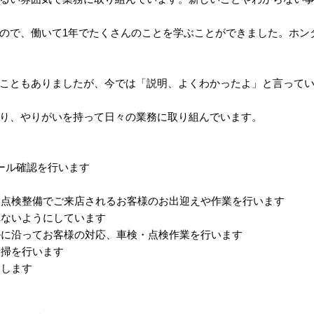
ので、働いて1年でたくさんのことを学ぶことができました。ホン
こともありましたが、今では「説明、よくわかったよ」と言って
り、やりがいを持って日々の業務に取り組んでいます。
ール確認を行います
ら、点検整備でご来店されるお客様のお出迎えや作業を行います
れないようにしています
ルに沿ってお客様の対応、車検・点検作業を行います
清掃を行います
勤します