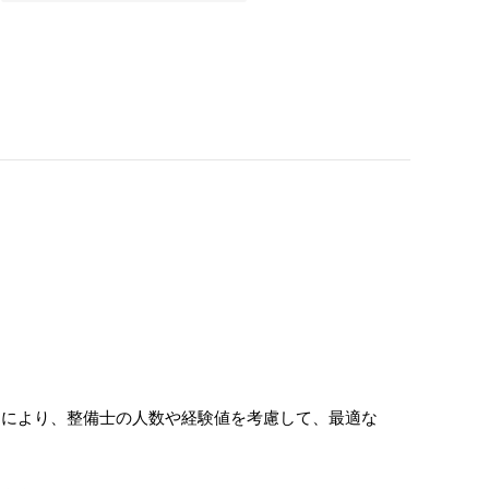
！
ムにより、整備士の人数や経験値を考慮して、最適な