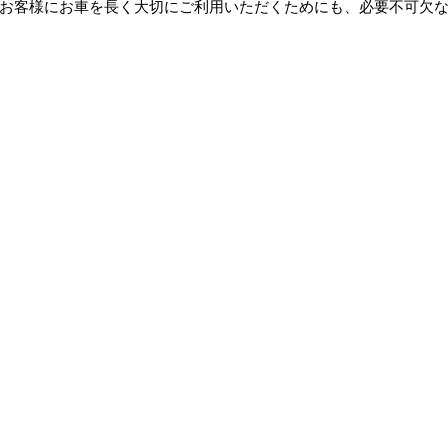
お客様にお車を長く大切にご利用いただくためにも、必要不可欠