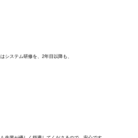
はシステム研修を、2年目以降も、
事も先輩が優しく指導してくださるので、安心です。