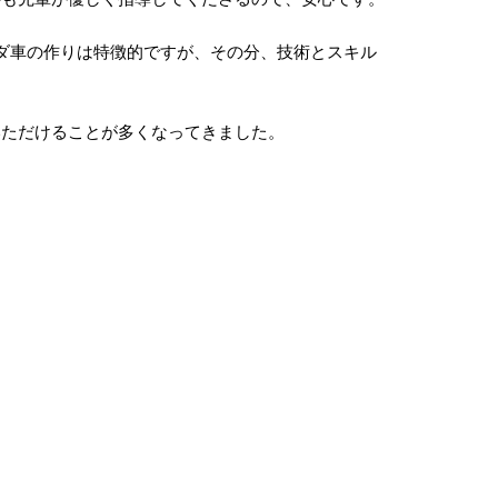
ダ車の作りは特徴的ですが、その分、技術とスキル
いただけることが多くなってきました。